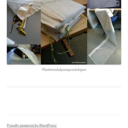
Planktondukposeproduksjon
Proudly powered by WordPress