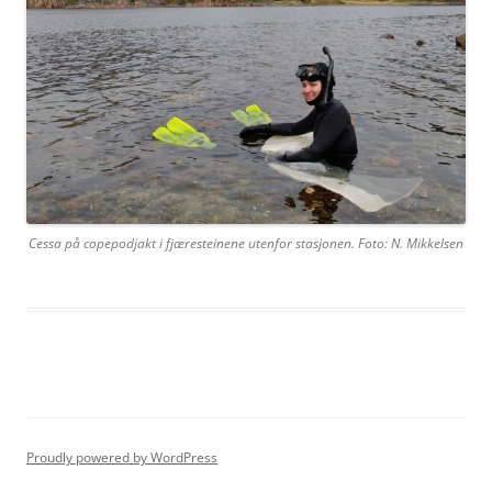
Cessa på copepodjakt i fjæresteinene utenfor stasjonen. Foto: N. Mikkelsen
Proudly powered by WordPress