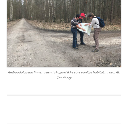
Amfipodologene finner veien i skogen? Ikke vårt vanlige habitat… Foto: AH
Tandberg