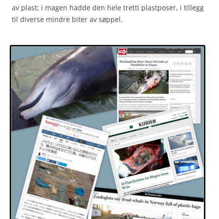
av plast; i magen hadde den hele tretti plastposer, i tillegg
til diverse mindre biter av søppel.