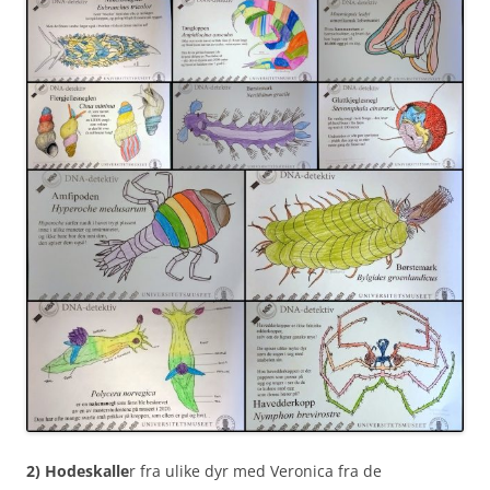
2) Hodeskalle
r fra ulike dyr med Veronica fra de