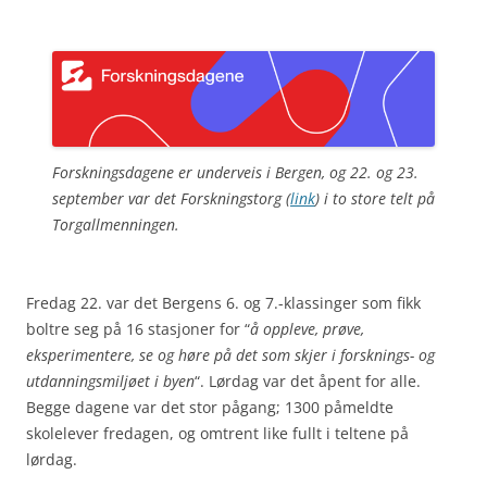
Forskningsdagene er underveis i Bergen, og 22. og 23.
september var det Forskningstorg (
link
) i to store telt på
Torgallmenningen.
Fredag 22. var det Bergens 6. og 7.-klassinger som fikk
boltre seg på 16 stasjoner for “
å oppleve, prøve,
eksperimentere, se og høre på det som skjer i forsknings- og
utdanningsmiljøet i byen
“. Lørdag var det åpent for alle.
Begge dagene var det stor pågang; 1300 påmeldte
skolelever fredagen, og omtrent like fullt i teltene på
lørdag.