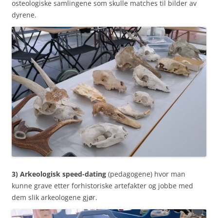
osteologiske samlingene som skulle matches til bilder av
dyrene.
3) Arkeologisk speed-dating
(pedagogene) hvor man
kunne grave etter forhistoriske artefakter og jobbe med
dem slik arkeologene gjør.