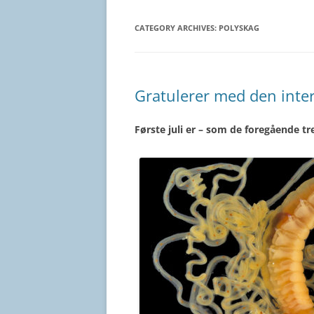
CATEGORY ARCHIVES:
POLYSKAG
Gratulerer med den inte
Første juli er – som de foregående tr