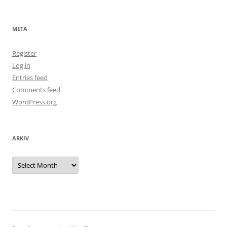
META
Register
Log in
Entries feed
Comments feed
WordPress.org
ARKIV
Arkiv