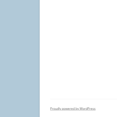
Proudly powered by WordPress