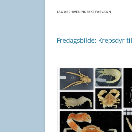
TAG ARCHIVES:
NORSKE FARVANN
Fredagsbilde: Krepsdyr ti