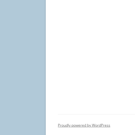
Proudly powered by WordPress