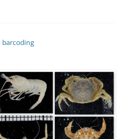
l barcoding