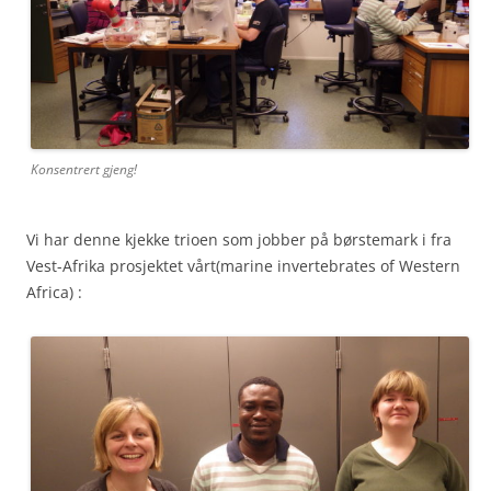
Konsentrert gjeng!
Vi har denne kjekke trioen som jobber på børstemark i fra
Vest-Afrika prosjektet vårt(marine invertebrates of Western
Africa) :