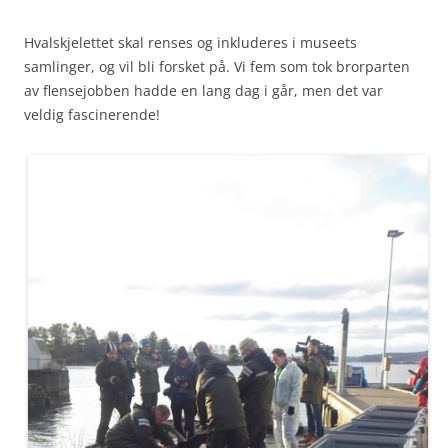
Hvalskjelettet skal renses og inkluderes i museets
samlinger, og vil bli forsket på. Vi fem som tok brorparten
av flensejobben hadde en lang dag i går, men det var
veldig fascinerende!