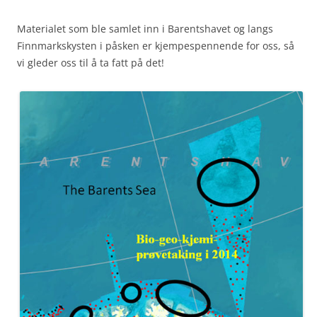
Materialet som ble samlet inn i Barentshavet og langs
Finnmarkskysten i påsken er kjempespennende for oss, så
vi gleder oss til å ta fatt på det!