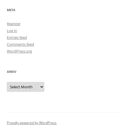
META
Register
Log in
Entries feed
Comments feed
WordPress.org
ARKIV
Arkiv
Proudly powered by WordPress