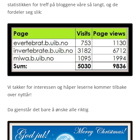
statistikken for treff på bloggene våre så langt, og de
fordeler seg slik:
Vi takker for interessen og håper leserne kommer tilbake
over nyttår!
Da gjenstår det bare å ønske alle riktig