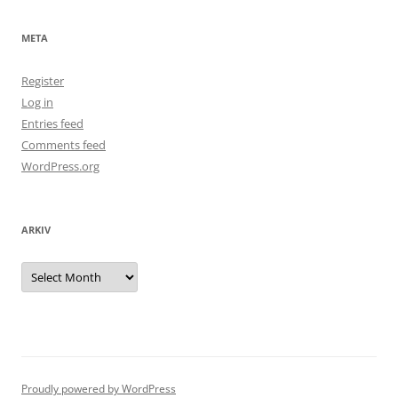
META
Register
Log in
Entries feed
Comments feed
WordPress.org
ARKIV
Arkiv
Proudly powered by WordPress