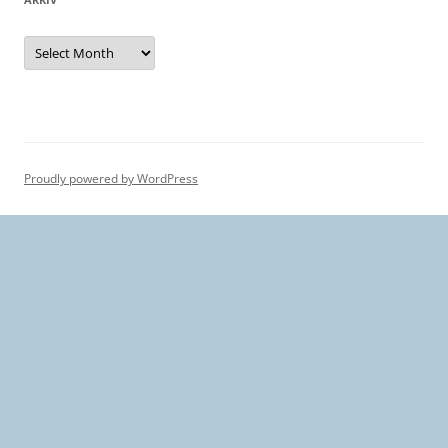
Arkiv
Proudly powered by WordPress