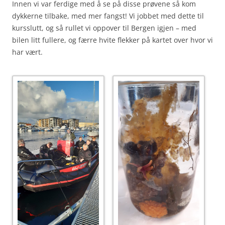
Innen vi var ferdige med å se på disse prøvene så kom
dykkerne tilbake, med mer fangst! Vi jobbet med dette til
kursslutt, og så rullet vi oppover til Bergen igjen – med
bilen litt fullere, og færre hvite flekker på kartet over hvor vi
har vært.