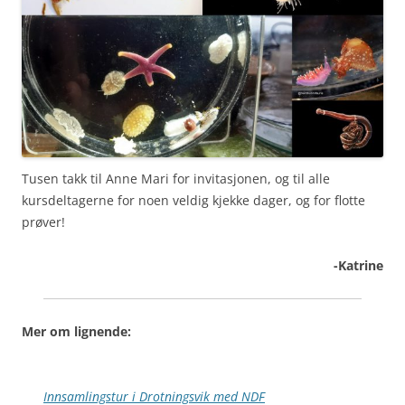
Tusen takk til Anne Mari for invitasjonen, og til alle
kursdeltagerne for noen veldig kjekke dager, og for flotte
prøver!
-Katrine
Mer om lignende:
Innsamlingstur i Drotningsvik med NDF