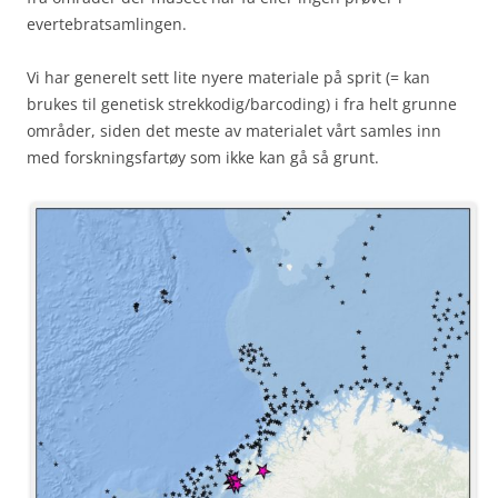
evertebratsamlingen.
Vi har generelt sett lite nyere materiale på sprit (= kan
brukes til genetisk strekkodig/barcoding) i fra helt grunne
områder, siden det meste av materialet vårt samles inn
med forskningsfartøy som ikke kan gå så grunt.