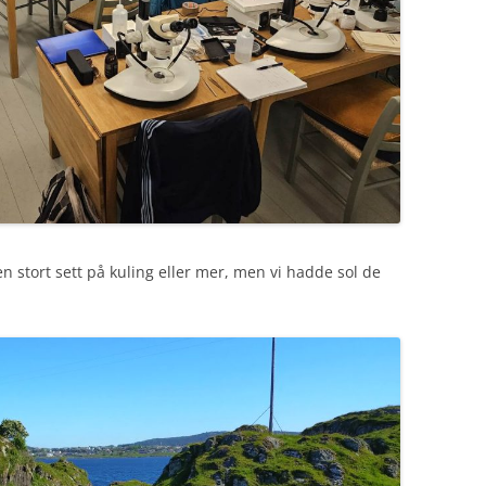
n stort sett på kuling eller mer, men vi hadde sol de